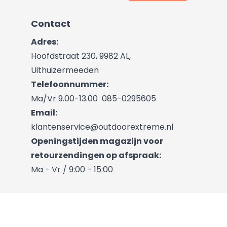
Contact
Adres:
Hoofdstraat 230, 9982 AL,
Uithuizermeeden
Telefoonnummer:
Ma/Vr 9.00-13.00
085-0295605
Email:
klantenservice@outdoorextreme.nl
Openingstijden magazijn voor
retourzendingen op afspraak:
Ma - Vr / 9:00 - 15:00