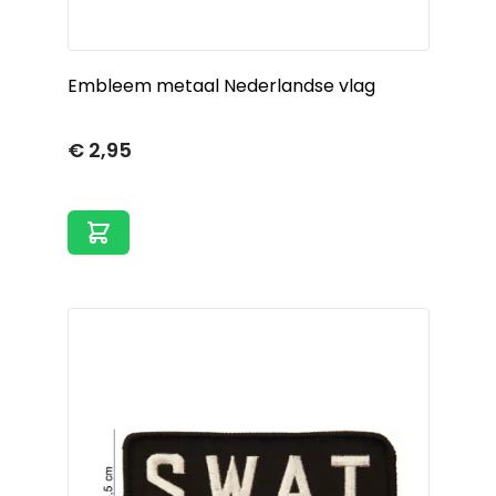
Embleem metaal Nederlandse vlag
€ 2,95