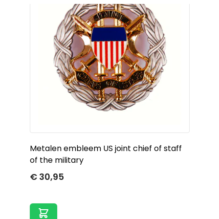
Metalen embleem US joint chief of staff
of the military
€ 30,95