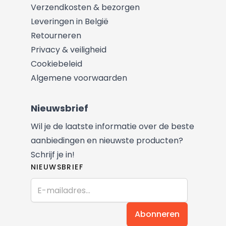
Verzendkosten & bezorgen
Leveringen in België
Retourneren
Privacy & veiligheid
Cookiebeleid
Algemene voorwaarden
Nieuwsbrief
Wil je de laatste informatie over de beste
aanbiedingen en nieuwste producten?
Schrijf je in!
NIEUWSBRIEF
E-mail adres
Abonneren