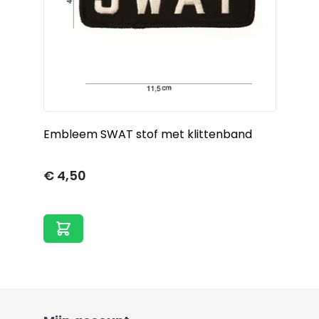
Embleem SWAT stof met klittenband
€ 4,50