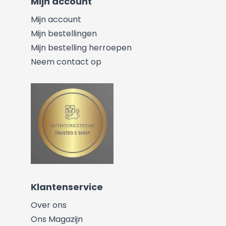
Mijn account
Mijn account
Mijn bestellingen
Mijn bestelling herroepen
Neem contact op
Klantenservice
Over ons
Ons Magazijn