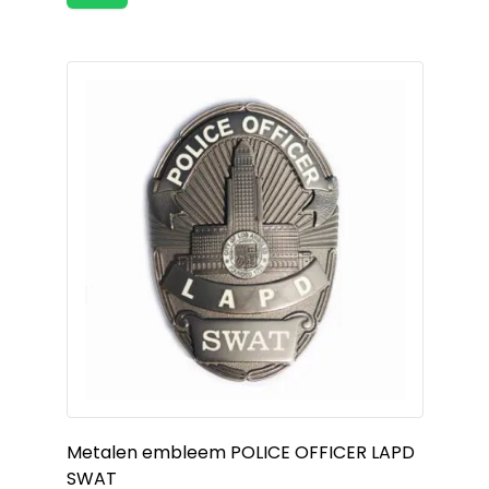
Metalen embleem POLICE OFFICER LAPD
SWAT